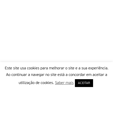
Este site usa cookies para melhorar o site e a sua experiência.
Ao continuar a navegar no site está a concordar em aceitar a
utilização de cookies.
Saber mais
ACEITAR