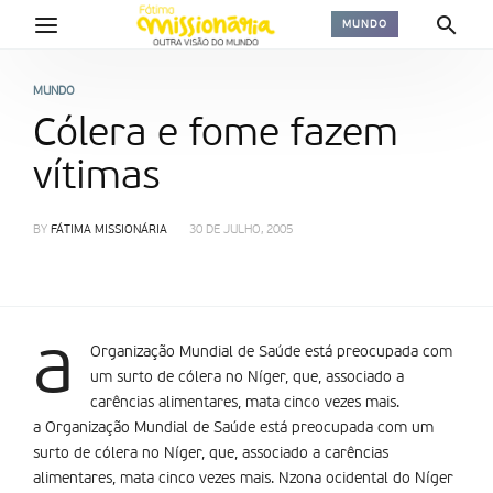
MUNDO
MUNDO
Cólera e fome fazem
vítimas
BY
FÁTIMA MISSIONÁRIA
30 DE JULHO, 2005
a
Organização Mundial de Saúde está preocupada com
um surto de cólera no Níger, que, associado a
carências alimentares, mata cinco vezes mais.
a Organização Mundial de Saúde está preocupada com um
surto de cólera no Níger, que, associado a carências
alimentares, mata cinco vezes mais. Nzona ocidental do Níger