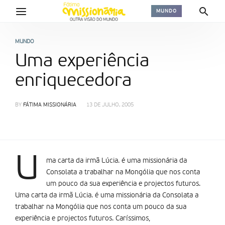
MUNDO
MUNDO
Uma experiência
enriquecedora
BY
FÁTIMA MISSIONÁRIA
13 DE JULHO, 2005
U
ma carta da irmã Lúcia. é uma missionária da
Consolata a trabalhar na Mongólia que nos conta
um pouco da sua experiência e projectos futuros.
Uma carta da irmã Lúcia. é uma missionária da Consolata a
trabalhar na Mongólia que nos conta um pouco da sua
experiência e projectos futuros. Carí­ssimos,