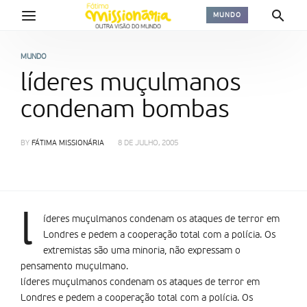
MUNDO
MUNDO
líderes muçulmanos
condenam bombas
BY
FÁTIMA MISSIONÁRIA
8 DE JULHO, 2005
l
íderes muçulmanos condenam os ataques de terror em
Londres e pedem a cooperação total com a polícia. Os
extremistas são uma minoria, não expressam o
pensamento muçulmano.
líderes muçulmanos condenam os ataques de terror em
Londres e pedem a cooperação total com a polícia. Os