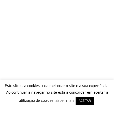
Partilhar isto:
Este site usa cookies para melhorar o site e a sua experiência.
Ao continuar a navegar no site está a concordar em aceitar a
utilização de cookies.
Saber mais
ACEITAR