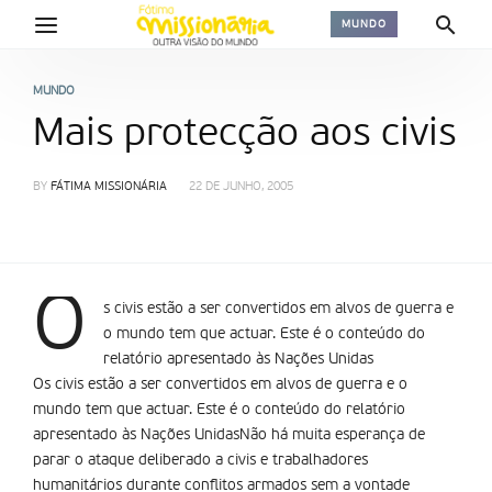
MUNDO
MUNDO
Mais protecção aos civis
BY
FÁTIMA MISSIONÁRIA
22 DE JUNHO, 2005
O
s civis estão a ser convertidos em alvos de guerra e
o mundo tem que actuar. Este é o conteúdo do
relatório apresentado às Nações Unidas
Os civis estão a ser convertidos em alvos de guerra e o
mundo tem que actuar. Este é o conteúdo do relatório
apresentado às Nações UnidasNão há muita esperança de
parar o ataque deliberado a civis e trabalhadores
humanitários durante conflitos armados sem a vontade