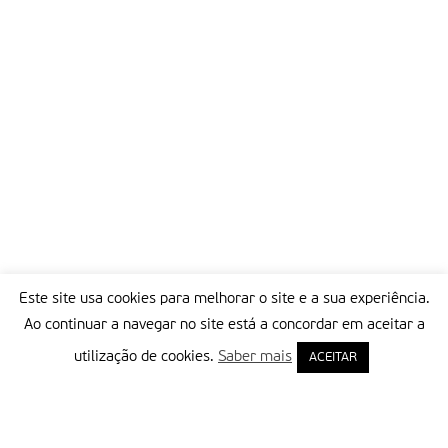
Este site usa cookies para melhorar o site e a sua experiência.
Ao continuar a navegar no site está a concordar em aceitar a
utilização de cookies.
Saber mais
ACEITAR