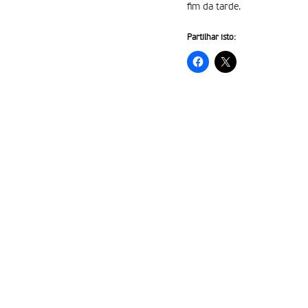
fim da tarde.
Partilhar isto: