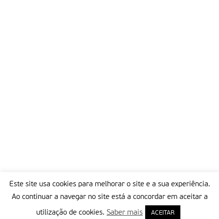
Este site usa cookies para melhorar o site e a sua experiência.
Ao continuar a navegar no site está a concordar em aceitar a
utilização de cookies.
Saber mais
ACEITAR