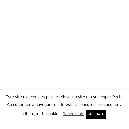
Este site usa cookies para melhorar o site e a sua experiência.
Ao continuar a navegar no site está a concordar em aceitar a
utilização de cookies.
Saber mais
ACEITAR