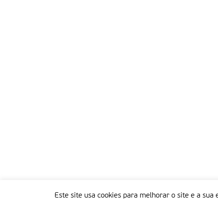
Este site usa cookies para melhorar o site e a sua 