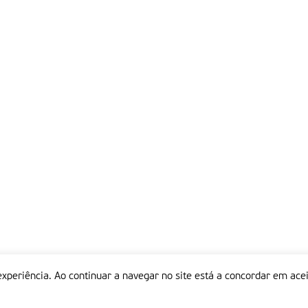
experiência. Ao continuar a navegar no site está a concordar em acei