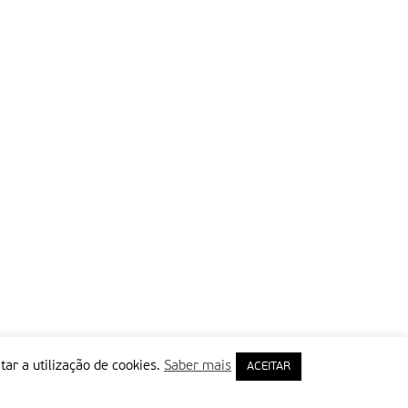
tar a utilização de cookies.
Saber mais
ACEITAR