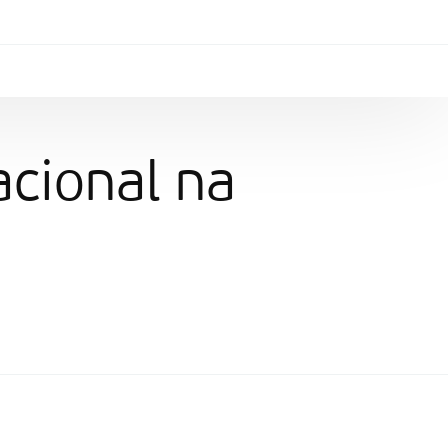
cional na