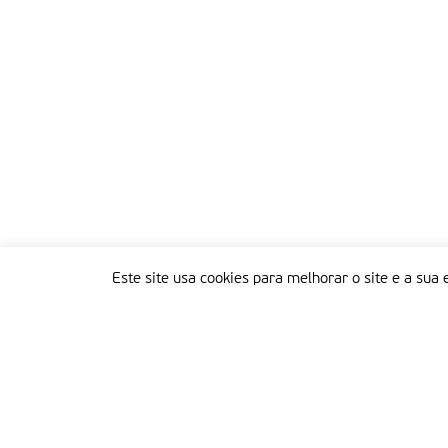
Este site usa cookies para melhorar o site e a sua 