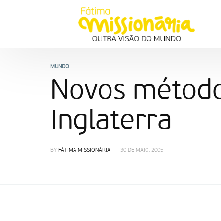
MUNDO
Novos métodos
Inglaterra
BY
FÁTIMA MISSIONÁRIA
30 DE MAIO, 2005