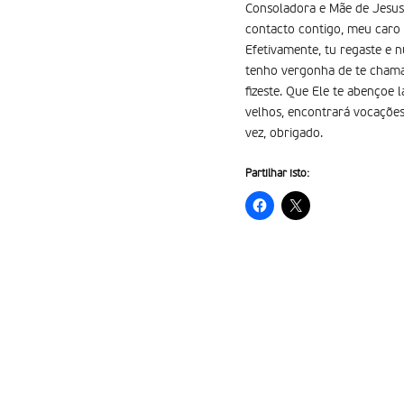
Consoladora e Mãe de Jesus
contacto contigo, meu caro
Efetivamente, tu regaste e 
tenho vergonha de te chamar
fizeste. Que Ele te abençoe
velhos, encontrará vocações
vez, obrigado.
Partilhar isto: