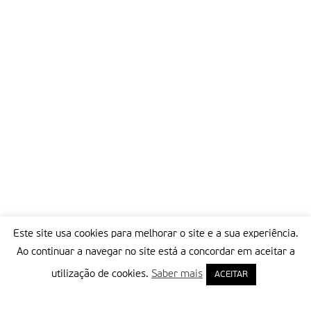
Este site usa cookies para melhorar o site e a sua experiência.
Ao continuar a navegar no site está a concordar em aceitar a
utilização de cookies.
Saber mais
ACEITAR