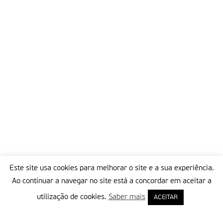
Este site usa cookies para melhorar o site e a sua experiência.
Ao continuar a navegar no site está a concordar em aceitar a
utilização de cookies.
Saber mais
ACEITAR