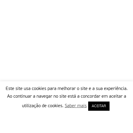
Este site usa cookies para melhorar o site e a sua experiência.
Ao continuar a navegar no site está a concordar em aceitar a
utilização de cookies.
Saber mais
ACEITAR