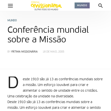
MUNDO
MUNDO
Conferência mundial
sobre a Missão
BY
FÁTIMA MISSIONÁRIA
18 DE MAIO, 2005
D
esde 1910 são já 13 as conferências mundiais sobre
a missão. Um esforço louvável para criar e
alimentar o sentido de unidade entre os cristãos.
Uma celebração da unidade na diversidade.
Desde 1910 são já 13 as conferências mundiais sobre a
missão. Um esforço louvável para criar e alimentar o sentido