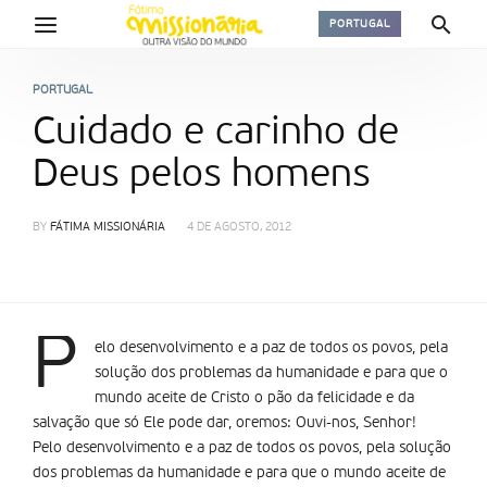
PORTUGAL
PORTUGAL
Cuidado e carinho de
Deus pelos homens
BY
FÁTIMA MISSIONÁRIA
4 DE AGOSTO, 2012
P
elo desenvolvimento e a paz de todos os povos, pela
solução dos problemas da humanidade e para que o
mundo aceite de Cristo o pão da felicidade e da
salvação que só Ele pode dar, oremos: Ouvi-nos, Senhor!
Pelo desenvolvimento e a paz de todos os povos, pela solução
dos problemas da humanidade e para que o mundo aceite de