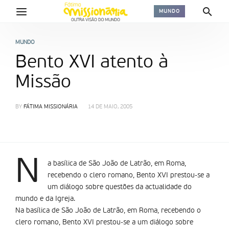
MUNDO
MUNDO
Bento XVI atento à
Missão
BY
FÁTIMA MISSIONÁRIA
14 DE MAIO, 2005
N
a basílica de São João de Latrão, em Roma,
recebendo o clero romano, Bento XVI prestou-se a
um diálogo sobre questões da actualidade do
mundo e da Igreja.
Na basílica de São João de Latrão, em Roma, recebendo o
clero romano, Bento XVI prestou-se a um diálogo sobre