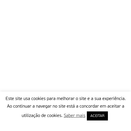
Este site usa cookies para melhorar o site e a sua experiência.
Ao continuar a navegar no site está a concordar em aceitar a
utilização de cookies.
Saber mais
ACEITAR