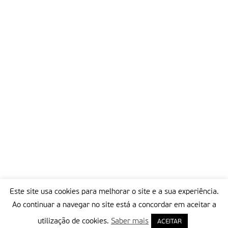
Este site usa cookies para melhorar o site e a sua experiência.
Ao continuar a navegar no site está a concordar em aceitar a
utilização de cookies.
Saber mais
ACEITAR