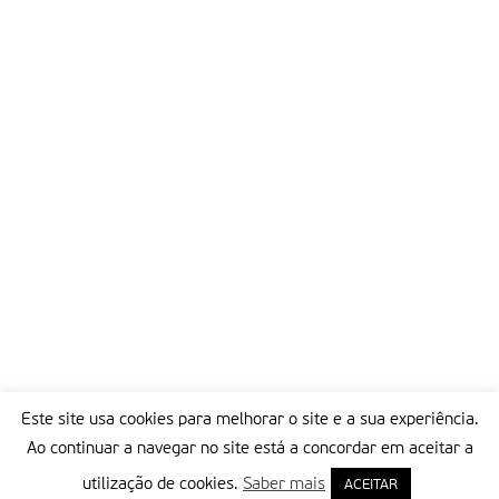
Este site usa cookies para melhorar o site e a sua experiência.
Ao continuar a navegar no site está a concordar em aceitar a
utilização de cookies.
Saber mais
ACEITAR