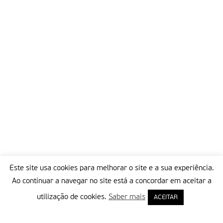
Este site usa cookies para melhorar o site e a sua experiência.
Ao continuar a navegar no site está a concordar em aceitar a
utilização de cookies.
Saber mais
ACEITAR