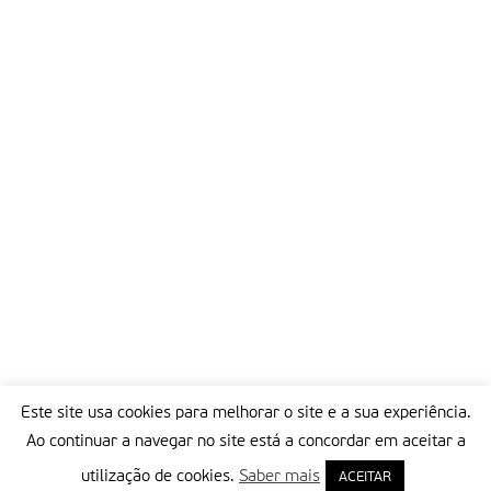
Este site usa cookies para melhorar o site e a sua experiência.
Ao continuar a navegar no site está a concordar em aceitar a
utilização de cookies.
Saber mais
ACEITAR