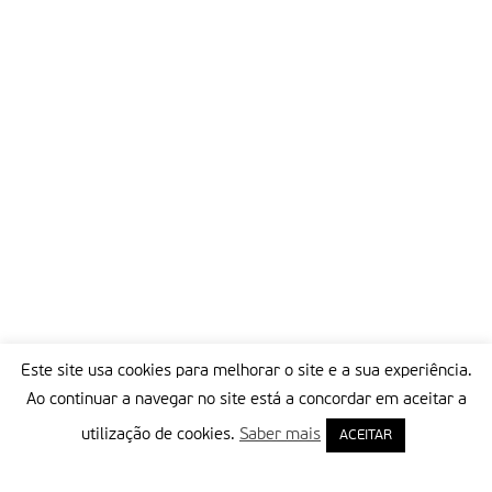
Este site usa cookies para melhorar o site e a sua experiência.
Ao continuar a navegar no site está a concordar em aceitar a
utilização de cookies.
Saber mais
ACEITAR