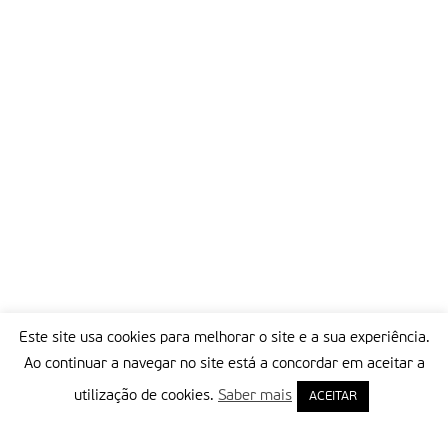
Este site usa cookies para melhorar o site e a sua experiência.
Ao continuar a navegar no site está a concordar em aceitar a
utilização de cookies.
Saber mais
ACEITAR