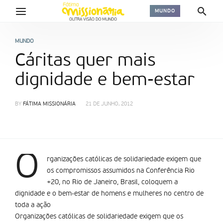
MUNDO
MUNDO
Cáritas quer mais
dignidade e bem-estar
BY
FÁTIMA MISSIONÁRIA
21 DE JUNHO, 2012
O
rganizações católicas de solidariedade exigem que
os compromissos assumidos na Conferência Rio
+20, no Rio de Janeiro, Brasil, coloquem a
dignidade e o bem-estar de homens e mulheres no centro de
toda a ação
Organizações católicas de solidariedade exigem que os