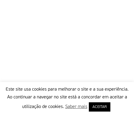
Este site usa cookies para melhorar o site e a sua experiência.
Ao continuar a navegar no site está a concordar em aceitar a
utilização de cookies.
Saber mais
ACEITAR