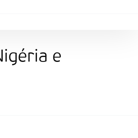
Nigéria e