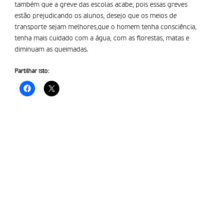
também que a greve das escolas acabe, pois essas greves
estão prejudicando os alunos, desejo que os meios de
transporte sejam melhores,que o homem tenha consciência,
tenha mais cuidado com a água, com as florestas, matas e
diminuam as queimadas.
Partilhar isto: