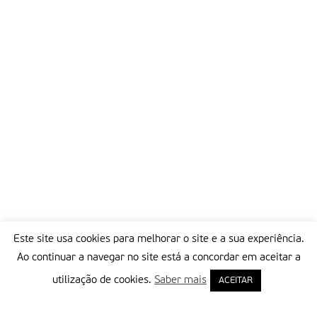
Este site usa cookies para melhorar o site e a sua experiência.
Ao continuar a navegar no site está a concordar em aceitar a
utilização de cookies.
Saber mais
ACEITAR