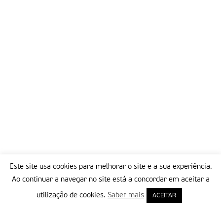
Este site usa cookies para melhorar o site e a sua experiência.
Ao continuar a navegar no site está a concordar em aceitar a
utilização de cookies.
Saber mais
ACEITAR