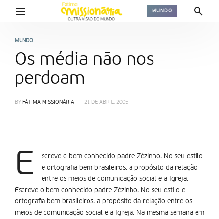
MUNDO
MUNDO
Os média não nos
perdoam
BY
FÁTIMA MISSIONÁRIA
21 DE ABRIL, 2005
E
screve o bem conhecido padre Zézinho. No seu estilo
e ortografia bem brasileiros. a propósito da relação
entre os meios de comunicação social e a Igreja.
Escreve o bem conhecido padre Zézinho. No seu estilo e
ortografia bem brasileiros. a propósito da relação entre os
meios de comunicação social e a Igreja. Na mesma semana em