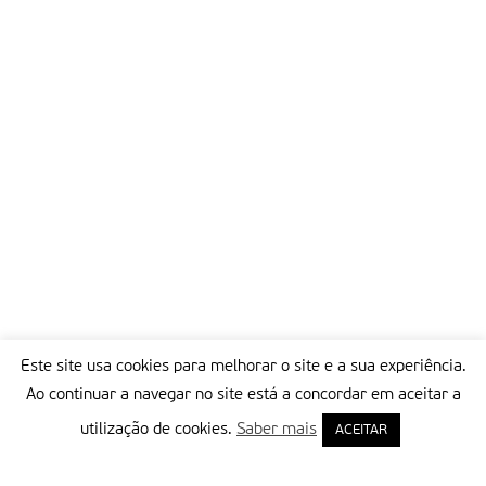
Este site usa cookies para melhorar o site e a sua experiência.
Ao continuar a navegar no site está a concordar em aceitar a
utilização de cookies.
Saber mais
ACEITAR