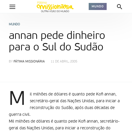
MUNDO
MUNDO
annan pede dinheiro
para o Sul do Sudão
BY
FÁTIMA MISSIONÁRIA
11 DE ABRIL, 2005
M
il milhões de dólares é quanto pede Kofi annan,
secretário-geral das Nações Unidas, para iniciar a
reconstrução do Sudão, após duas décadas de
guerra civil.
Mil milhões de dólares é quanto pede Kofi annan, secretário-
geral das Nações Unidas, para iniciar a reconstrução do