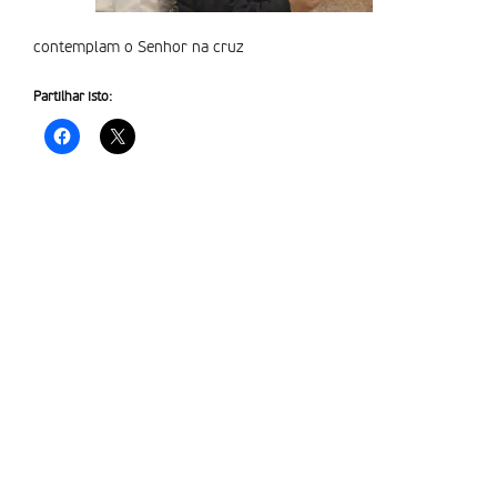
contemplam o Senhor na cruz
Partilhar isto: