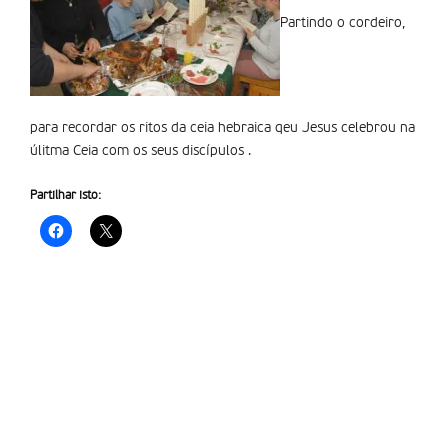
Partindo o cordeiro,
para recordar os ritos da ceia hebraica qeu Jesus celebrou na
úlitma Ceia com os seus discípulos .
Partilhar isto: