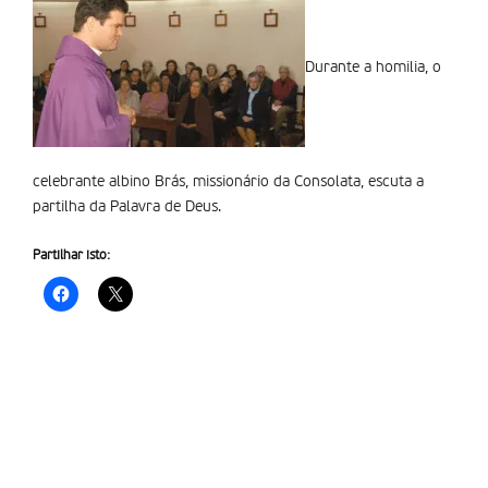
Durante a homilia, o
celebrante albino Brás, missionário da Consolata, escuta a
partilha da Palavra de Deus.
Partilhar isto: