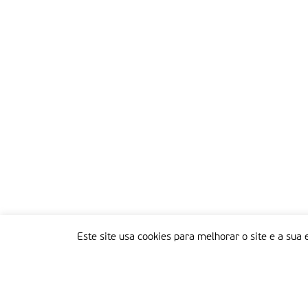
Este site usa cookies para melhorar o site e a sua 