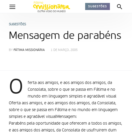
SUGESTÕES
SUGESTÕES
Mensagem de parabéns
BY
FÁTIMA MISSIONÁRIA
1 DE MARÇO, 2005
O
ferta aos amigos, e aos amigos dos amigos, da
Consolata, sobre o que se passa em Fátima e no
mundo em linguagem simples e agradável visual
Oferta aos amigos, e aos amigos dos amigos, da Consolata,
sobre o que se passa em Fátima e no mundo em linguagem
simples e agradável visualMensagem:
Parabéns pela oportunidade que oferecem a todos os amigos,
e aos amigos dos amigos, da Consolata de usufruirem dum