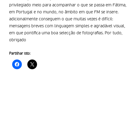
privilegiado meio para acompanhar o que se passa em Fátima,
em Portugal e no mundo, no âmbito em que FM se insere.
adicionalmente conseguem o que muitas vezes é difícil:
mensagens breves com linguagem simples e agradável visual,
em que pontifica uma boa selecção de fotografias. Por tudo,
obrigado
Partilhar isto: