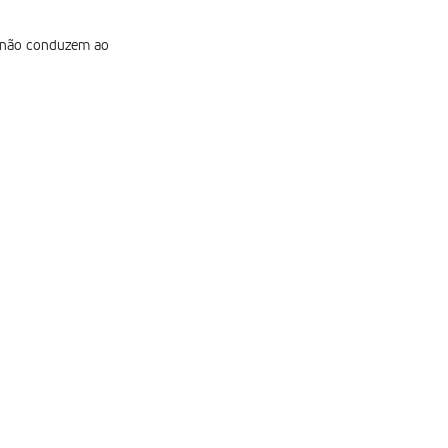
e não conduzem ao