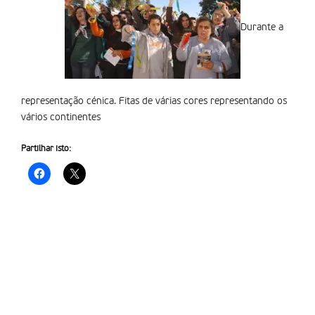
Durante a
representação cénica. Fitas de várias cores representando os
vários continentes
Partilhar isto: