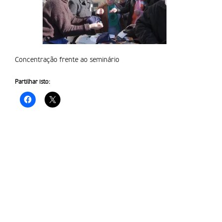
Concentração frente ao seminário
Partilhar isto: