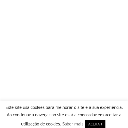
Este site usa cookies para melhorar o site e a sua experiência.
Ao continuar a navegar no site está a concordar em aceitar a
utilização de cookies.
Saber mais
ACEITAR