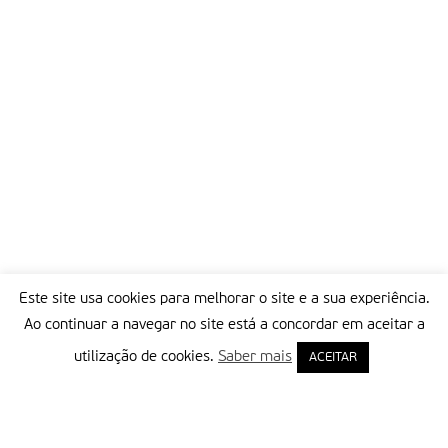
Este site usa cookies para melhorar o site e a sua experiência.
Ao continuar a navegar no site está a concordar em aceitar a
utilização de cookies.
Saber mais
ACEITAR