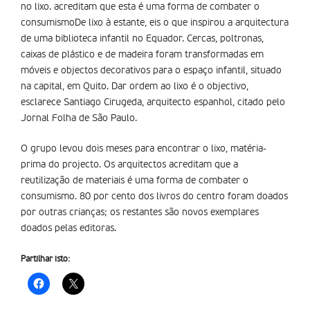
no lixo. acreditam que esta é uma forma de combater o
consumismoDe lixo à estante, eis o que inspirou a arquitectura
de uma biblioteca infantil no Equador. Cercas, poltronas,
caixas de plástico e de madeira foram transformadas em
móveis e objectos decorativos para o espaço infantil, situado
na capital, em Quito. Dar ordem ao lixo é o objectivo,
esclarece Santiago Cirugeda, arquitecto espanhol, citado pelo
Jornal Folha de São Paulo.
O grupo levou dois meses para encontrar o lixo, matéria-
prima do projecto. Os arquitectos acreditam que a
reutilização de materiais é uma forma de combater o
consumismo. 80 por cento dos livros do centro foram doados
por outras crianças; os restantes são novos exemplares
doados pelas editoras.
Partilhar isto: