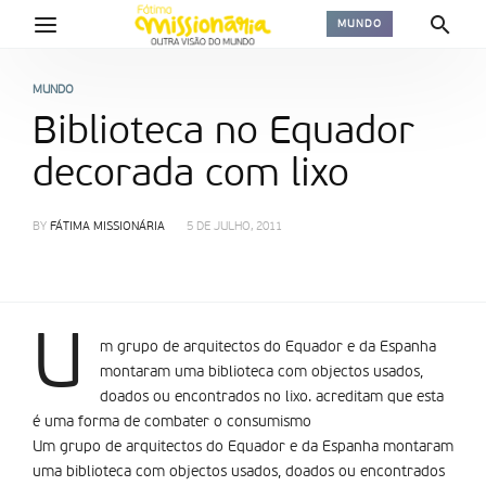
MUNDO
MUNDO
Biblioteca no Equador
decorada com lixo
BY
FÁTIMA MISSIONÁRIA
5 DE JULHO, 2011
U
m grupo de arquitectos do Equador e da Espanha
montaram uma biblioteca com objectos usados,
doados ou encontrados no lixo. acreditam que esta
é uma forma de combater o consumismo
Um grupo de arquitectos do Equador e da Espanha montaram
uma biblioteca com objectos usados, doados ou encontrados