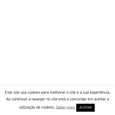
Este site usa cookies para melhorar o site e a sua experiência.
Ao continuar a navegar no site está a concordar em aceitar a
utilização de cookies.
Saber mais
ACEITAR