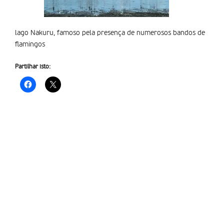
lago Nakuru, famoso pela presença de numerosos bandos de
flamingos
Partilhar isto: