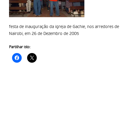
festa de inauguração da igreja de Gachie, nos arredores de
Nairobi, em 26 de Dezembro de 2005
Partilhar isto: