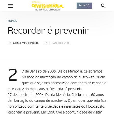
MUNDO
MUNDO
Recordar é prevenir
BY
FÁTIMA MISSIONÁRIA
27 DE JANEIRO, 2005
2
7 de Janeiro de 2005. Dia da Memória. Celebramos
60 anos da libertação do campo de auschwitz. Quem
quer que seja fica horrorizado com tanta crueldade e
insensatez do Holocausto. Recordar é prevenir.
27 de Janeiro de 2005. Dia da Memória. Celebramos 60 anos
da libertação do campo de auschwitz. Quem quer que seja fica
horrorizado com tanta crueldade e insensatez do Holocausto.
Recordar é prevenir. Em 1990 tive a oportunidade de visitar