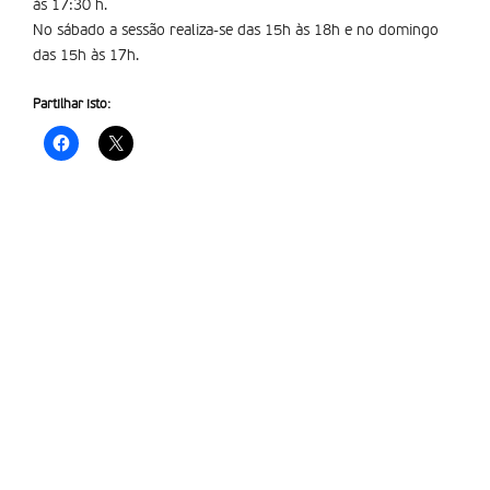
às 17:30 h.
No sábado a sessão realiza-se das 15h às 18h e no domingo
das 15h às 17h.
Partilhar isto: