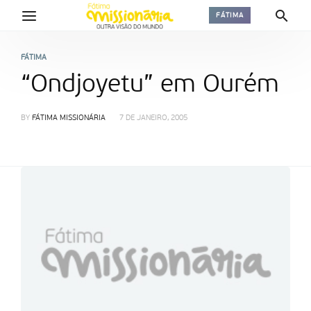
FÁTIMA
FÁTIMA
“Ondjoyetu” em Ourém
BY
FÁTIMA MISSIONÁRIA
7 DE JANEIRO, 2005