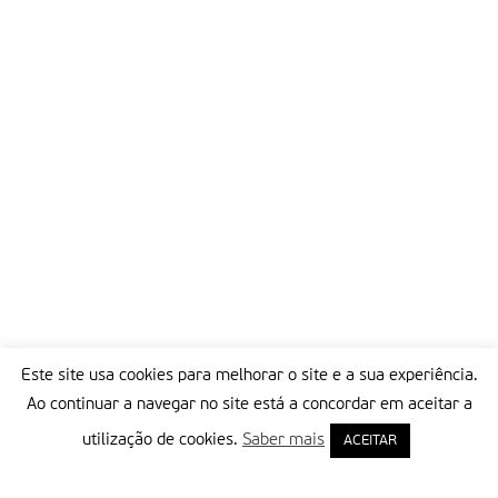
Este site usa cookies para melhorar o site e a sua experiência.
Ao continuar a navegar no site está a concordar em aceitar a
utilização de cookies.
Saber mais
ACEITAR