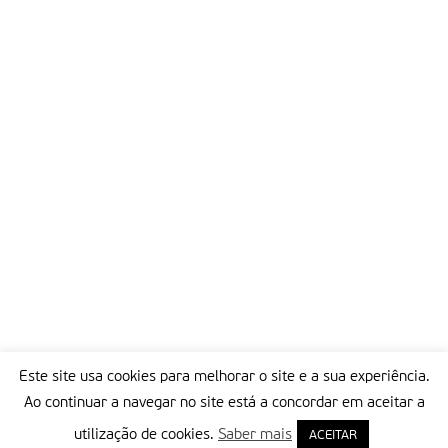
Este site usa cookies para melhorar o site e a sua experiência.
Ao continuar a navegar no site está a concordar em aceitar a
utilização de cookies.
Saber mais
ACEITAR