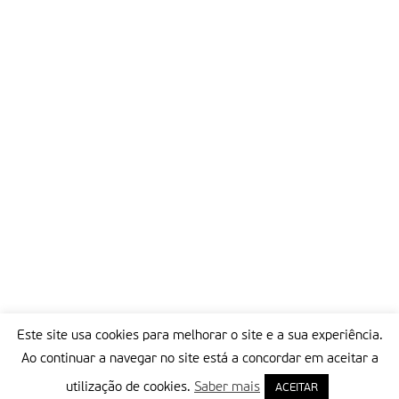
Este site usa cookies para melhorar o site e a sua experiência.
Ao continuar a navegar no site está a concordar em aceitar a
utilização de cookies.
Saber mais
ACEITAR