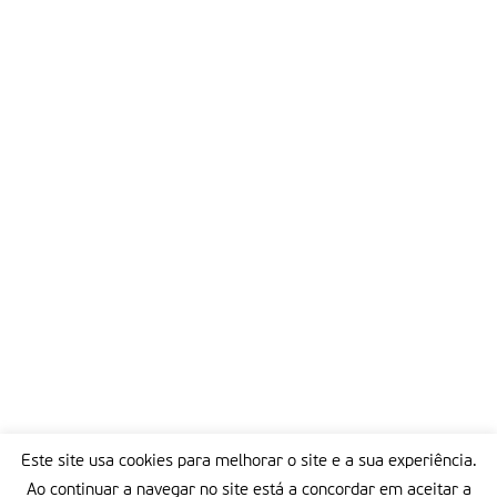
Este site usa cookies para melhorar o site e a sua experiência.
Ao continuar a navegar no site está a concordar em aceitar a