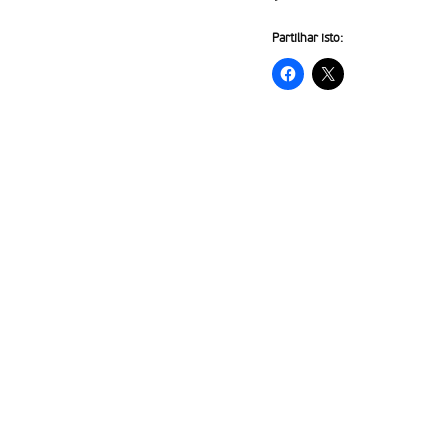
Partilhar isto: